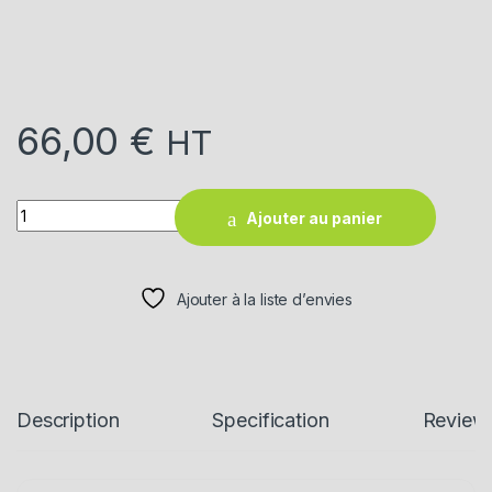
66,00
€
HT
Quantity
Ajouter au panier
Ajouter à la liste d’envies
Description
Specification
Review