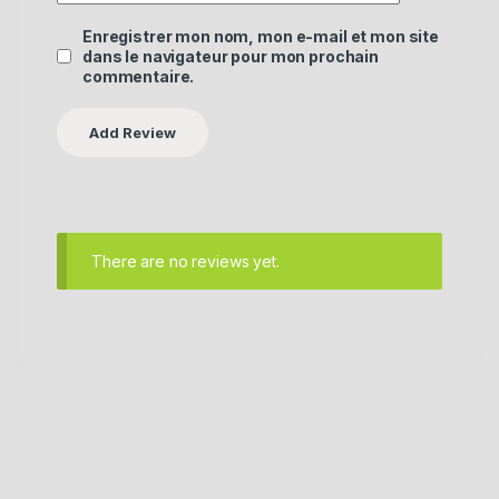
Enregistrer mon nom, mon e-mail et mon site
dans le navigateur pour mon prochain
commentaire.
There are no reviews yet.