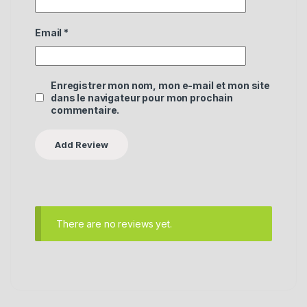
Email
*
Enregistrer mon nom, mon e-mail et mon site
dans le navigateur pour mon prochain
commentaire.
There are no reviews yet.