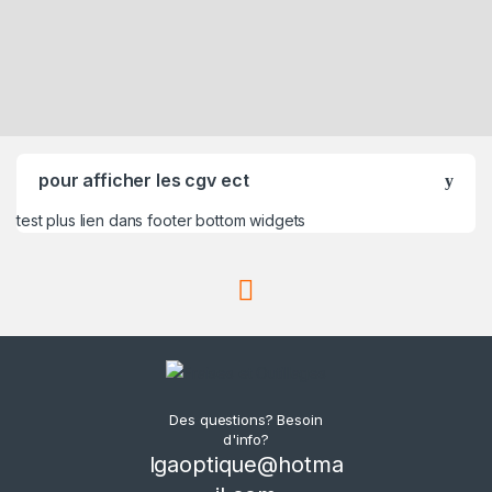
pour afficher les cgv ect
test plus lien dans footer bottom widgets
Des questions? Besoin
d'info?
lgaoptique@hotma