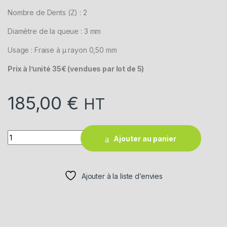
Nombre de Dents (Z) : 2
Diamètre de la queue : 3 mm
Usage : Fraise à µ rayon 0,50 mm
Prix à l’unité 35€ (vendues par lot de 5)
185,00
€
HT
Quantity
Ajouter au panier
Ajouter à la liste d’envies