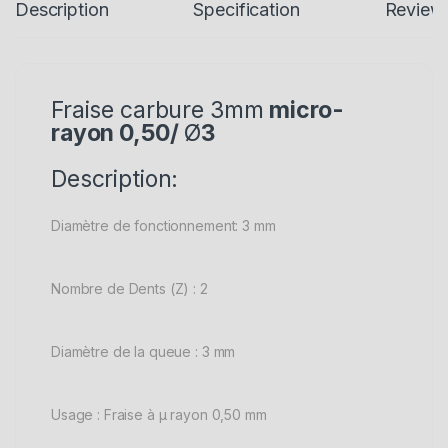
Description
Specification
Review
Fraise carbure 3mm
micro-
rayon 0,50/
Ø
3
Description:
Diamètre de fonctionnement: 3 mm
Nombre de Dents (Z) : 2
Diamètre de la queue : 3 mm
Usage : Fraise à µ rayon 0,50 mm