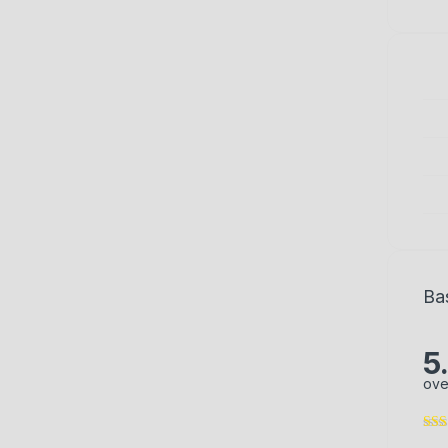
Ba
5
ove