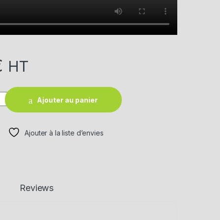
€
HT
Ajouter au panier
Ajouter à la liste d’envies
Reviews