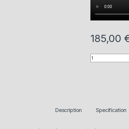
185,00
Quantity
Description
Specification