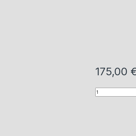
175,00
Quantity