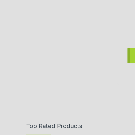
Top Rated Products