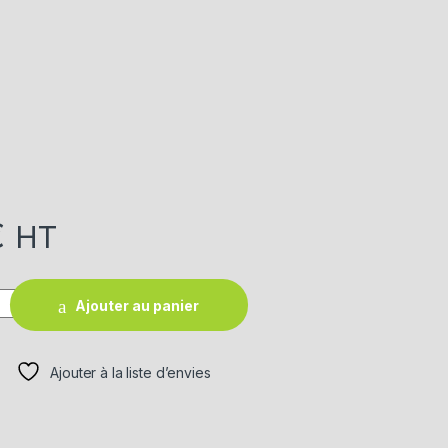
€
HT
Ajouter au panier
Ajouter à la liste d’envies