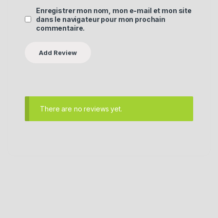
Enregistrer mon nom, mon e-mail et mon site
dans le navigateur pour mon prochain
commentaire.
There are no reviews yet.