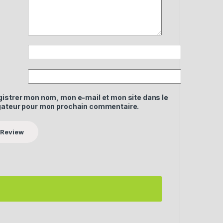
gistrer mon nom, mon e-mail et mon site dans le
gateur pour mon prochain commentaire.