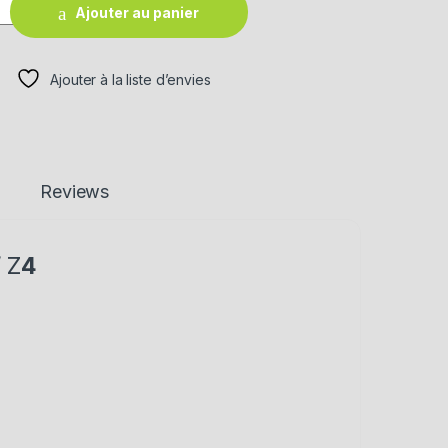
Ajouter au panier
Ajouter à la liste d’envies
Reviews
/ Z
4